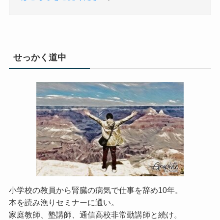
せっかく道中
小学校の教員から腎臓の病気で仕事を辞め10年。
本を読み漁りセミナーに通い。
家庭教師、塾講師、通信高校非常勤講師と続け。