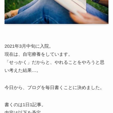
2021年3月中旬に入院。
現在は、自宅療養をしています。
「せっかく」だからと、やれることをやろうと思
い考えた結果…。
今日から、ブログを毎日書くことに決めました。
書くのは1日1記事。
内容は以下を予定。