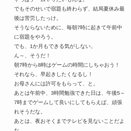
でもそのせいで宿題も終わらず、結局夏休み最
後は苦労したっけ。
そうならないために、毎朝7時に起きて午前中
に宿題をやろう。
でも、1か月もできる気がしない。
ん～、そうだ！
朝7時から8時はゲームの時間にしちゃおう！
それなら、早起きしたくなるし！
お母さんには許可をもらって、と。
あとは午前中、3時間勉強できた日は、午後5～
7時までゲームして良いにしてもらえば、頑張
れそうだな。
あとは、夜おそくまでテレビを見ないことだよ
な…。