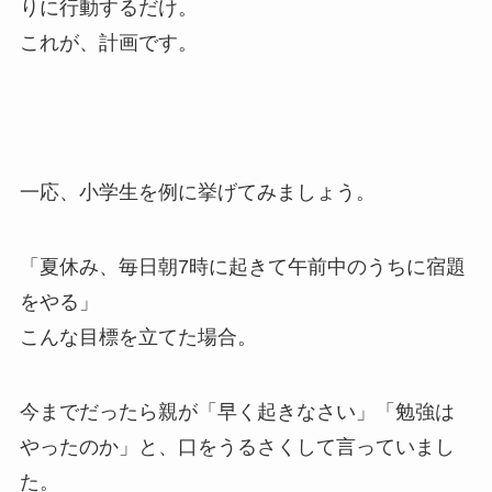
りに行動するだけ。
これが、計画です。
一応、小学生を例に挙げてみましょう。
「夏休み、毎日朝7時に起きて午前中のうちに宿題
をやる」
こんな目標を立てた場合。
今までだったら親が「早く起きなさい」「勉強は
やったのか」と、口をうるさくして言っていまし
た。