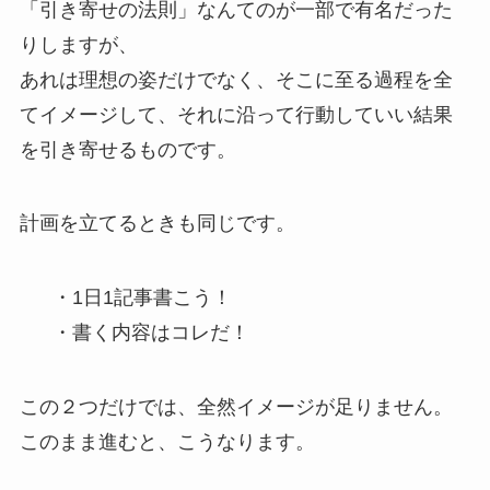
「引き寄せの法則」なんてのが一部で有名だった
りしますが、
あれは理想の姿だけでなく、そこに至る過程を全
てイメージして、それに沿って行動していい結果
を引き寄せるものです。
計画を立てるときも同じです。
・1日1記事書こう！
・書く内容はコレだ！
この２つだけでは、全然イメージが足りません。
このまま進むと、こうなります。