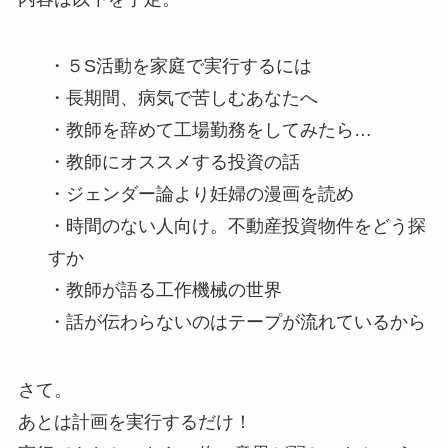
・５S活動を家庭で実行するには
・長期間、病気で苦しむあなたへ
・教師を辞めて工場勤務をしてみたら…
・教師にオススメする投資の話
・ジェンダー論より妊婦の漫画を読め
・時間のない人向け。不動産投資物件をどう探
すか
・教師が語る工作機械の世界
・話が伝わらないのはテープが流れているから
さて。
あとは計画を実行するだけ！