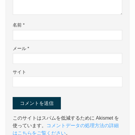
名前
*
メール
*
サイト
このサイトはスパムを低減するために Akismet を
使っています。
コメントデータの処理方法の詳細
はこちらをご覧ください
。