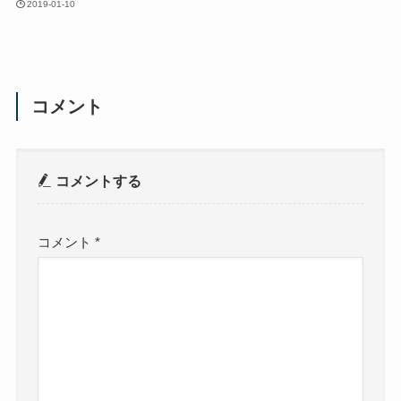
2019-01-10
コメント
コメントする
コメント
*