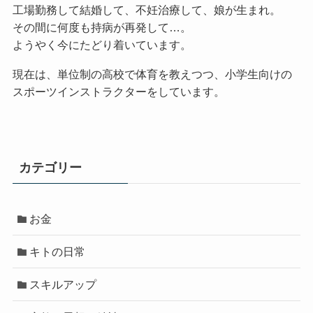
工場勤務して結婚して、不妊治療して、娘が生まれ。
その間に何度も持病が再発して…。
ようやく今にたどり着いています。
現在は、単位制の高校で体育を教えつつ、小学生向けの
スポーツインストラクターをしています。
カテゴリー
お金
キトの日常
スキルアップ