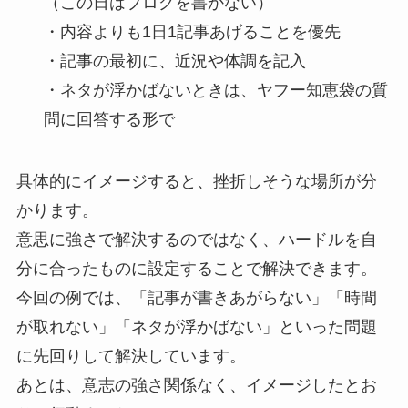
（この日はブログを書かない）
・内容よりも1日1記事あげることを優先
・記事の最初に、近況や体調を記入
・ネタが浮かばないときは、ヤフー知恵袋の質
問に回答する形で
具体的にイメージすると、挫折しそうな場所が分
かります。
意思に強さで解決するのではなく、ハードルを自
分に合ったものに設定することで解決できます。
今回の例では、「記事が書きあがらない」「時間
が取れない」「ネタが浮かばない」といった問題
に先回りして解決しています。
あとは、意志の強さ関係なく、イメージしたとお