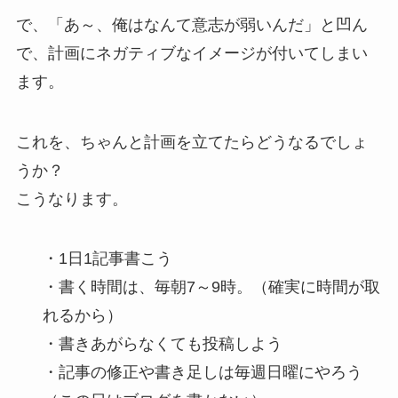
で、「あ～、俺はなんて意志が弱いんだ」と凹ん
で、計画にネガティブなイメージが付いてしまい
ます。
これを、ちゃんと計画を立てたらどうなるでしょ
うか？
こうなります。
・1日1記事書こう
・書く時間は、毎朝7～9時。（確実に時間が取
れるから）
・書きあがらなくても投稿しよう
・記事の修正や書き足しは毎週日曜にやろう