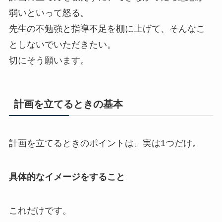
弱いといって怒る。
先生の不勉強と指導不足を棚に上げて、そんなこ
としないでいただきたい。
切にそう願います。
計画を立てるときの基本
計画を立てるときのポイントは、実は1つだけ。
具体的なイメージをすること
これだけです。