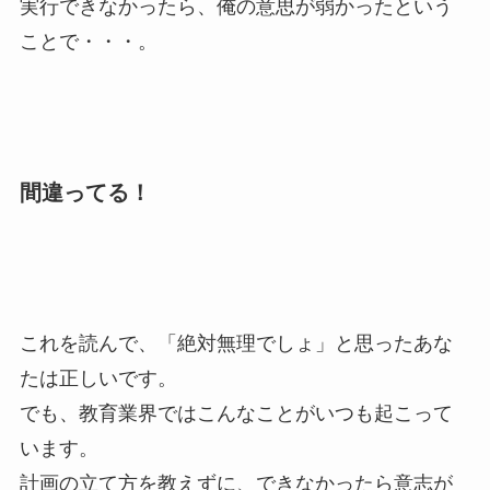
実行できなかったら、俺の意思が弱かったという
ことで・・・。
間違ってる！
これを読んで、「絶対無理でしょ」と思ったあな
たは正しいです。
でも、教育業界ではこんなことがいつも起こって
います。
計画の立て方を教えずに、できなかったら意志が