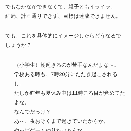
でもなかなかできなくて、親子ともイライラ。
結局、計画通りできず、目標は達成できません。
でも、これを具体的にイメージしたらどうなるで
しょうか？
（小学生）朝起きるのが苦手なんだよな～。
学校ある時も、7時20分にたたき起こされる
し。
たしか昨年も夏休み中は11時ころ目が覚めてた
よな。
なんでだっけ？
あ～、夜おそくまで起きていたからか。
やっぱゲームやりたいもんな。