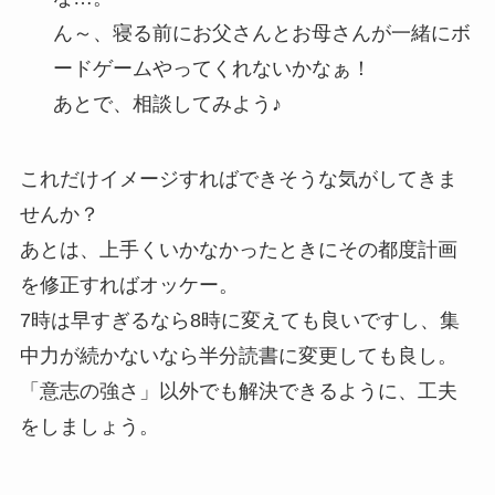
ん～、寝る前にお父さんとお母さんが一緒にボ
ードゲームやってくれないかなぁ！
あとで、相談してみよう♪
これだけイメージすればできそうな気がしてきま
せんか？
あとは、上手くいかなかったときにその都度計画
を修正すればオッケー。
7時は早すぎるなら8時に変えても良いですし、集
中力が続かないなら半分読書に変更しても良し。
「意志の強さ」以外でも解決できるように、工夫
をしましょう。