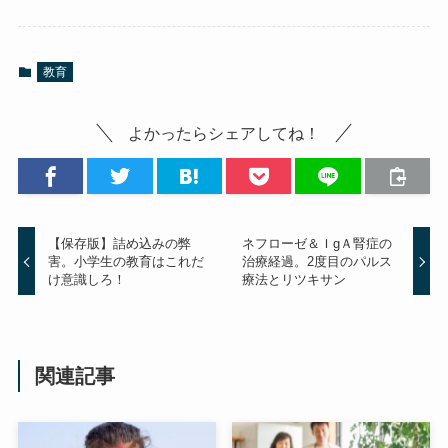
教育
よかったらシェアしてね！
【保存版】詰め込みの弊
ネフローゼ＆ＩgＡ腎症の
害。小学生の教育はこれだ
治療経過。2度目のパルス
け意識しろ！
療法とリツキサン
関連記事