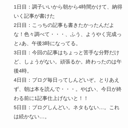
1日目：調子いいから朝から4時間かけて、納得
いく記事が書けた
2日目：こっちの記事も書きたかったんだよ
な！色々調べて・・・、ふう、ようやく完成っ
と♪あ、午後3時になってる。
3日目：今回の記事はちょっと苦手な分野だけ
ど、しょうがない。頑張るか。終わったのは午
後4時。
4日目：ブログ毎日ってしんどいぞ。とりあえ
ず、朝は本を読んで・・・。やばい、今日が終
わる前に1記事仕上げないと！！
5日目：ブログしんどい。ネタもない…。これ
は続かない…。