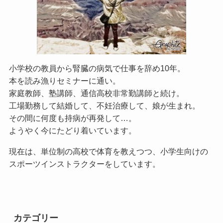
小学校の教員から腎臓の病気で仕事を辞め10年。
本を読み漁りセミナーに通い。
家庭教師、塾講師、通信高校非常勤講師と続け。
工場勤務して結婚して、不妊治療して、娘が生まれ。
その間に何度も持病が再発して…。
ようやく今にたどり着いています。
現在は、単位制の高校で体育を教えつつ、小学生向けの
スポーツインストラクターをしています。
カテゴリー