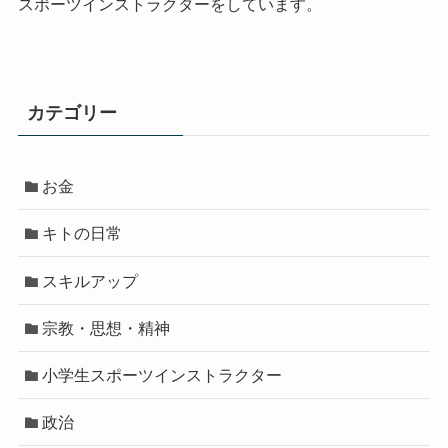
スポーツインストラクターをしています。
カテゴリー
お金
キトの日常
スキルアップ
宗教・思想・精神
小学生スポーツインストラクター
政治