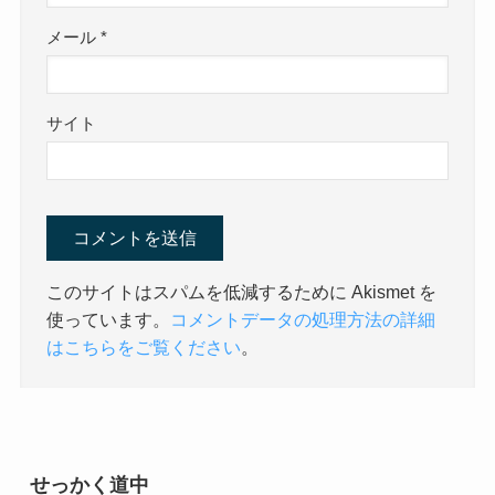
メール
*
サイト
このサイトはスパムを低減するために Akismet を
使っています。
コメントデータの処理方法の詳細
はこちらをご覧ください
。
せっかく道中