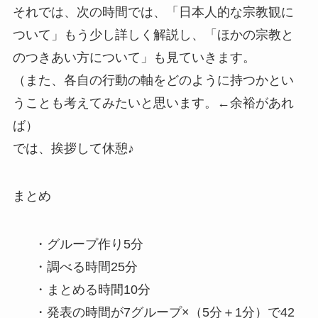
それでは、次の時間では、「日本人的な宗教観に
ついて」もう少し詳しく解説し、「ほかの宗教と
のつきあい方について」も見ていきます。
（また、各自の行動の軸をどのように持つかとい
うことも考えてみたいと思います。←余裕があれ
ば）
では、挨拶して休憩♪
まとめ
・グループ作り5分
・調べる時間25分
・まとめる時間10分
・発表の時間が7グループ×（5分＋1分）で42