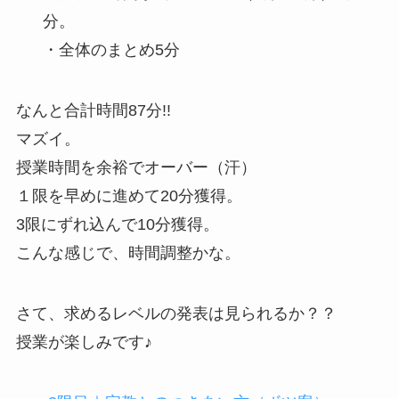
分。
・全体のまとめ5分
なんと合計時間87分!!
マズイ。
授業時間を余裕でオーバー（汗）
１限を早めに進めて20分獲得。
3限にずれ込んで10分獲得。
こんな感じで、時間調整かな。
さて、求めるレベルの発表は見られるか？？
授業が楽しみです♪