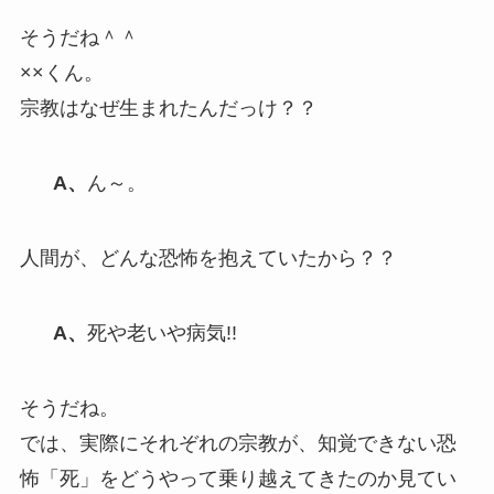
そうだね＾＾
××くん。
宗教はなぜ生まれたんだっけ？？
A、
ん～。
人間が、どんな恐怖を抱えていたから？？
A、
死や老いや病気!!
そうだね。
では、実際にそれぞれの宗教が、知覚できない恐
怖「死」をどうやって乗り越えてきたのか見てい