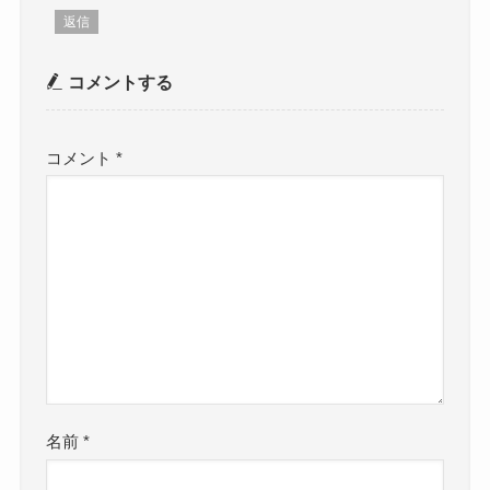
返信
コメントする
コメント
*
名前
*