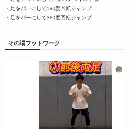
・足をパーにして180度回転ジャンプ
・足をパーにして360度回転ジャンプ
その場フットワーク