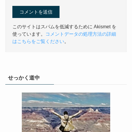
このサイトはスパムを低減するために Akismet を
使っています。
コメントデータの処理方法の詳細
はこちらをご覧ください
。
せっかく道中