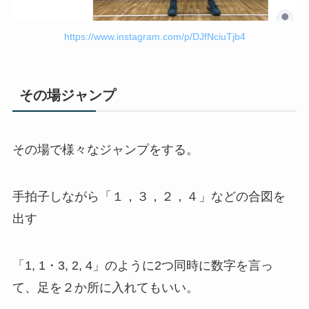
https://www.instagram.com/p/DJfNciuTjb4
その場ジャンプ
その場で様々なジャンプをする。
手拍子しながら「１，３，２，４」などの合図を
出す
「1, 1・3, 2, 4」のように2つ同時に数字を言っ
て、足を２か所に入れてもいい。