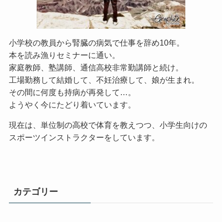
小学校の教員から腎臓の病気で仕事を辞め10年。
本を読み漁りセミナーに通い。
家庭教師、塾講師、通信高校非常勤講師と続け。
工場勤務して結婚して、不妊治療して、娘が生まれ。
その間に何度も持病が再発して…。
ようやく今にたどり着いています。
現在は、単位制の高校で体育を教えつつ、小学生向けの
スポーツインストラクターをしています。
カテゴリー