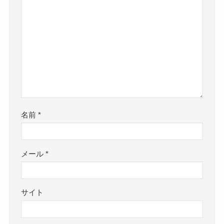
名前
*
メール
*
サイト