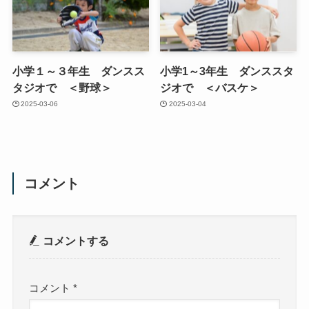
小学１～３年生 ダンスス
小学1～3年生 ダンススタ
タジオで ＜野球＞
ジオで ＜バスケ＞
2025-03-06
2025-03-04
コメント
コメントする
コメント
*