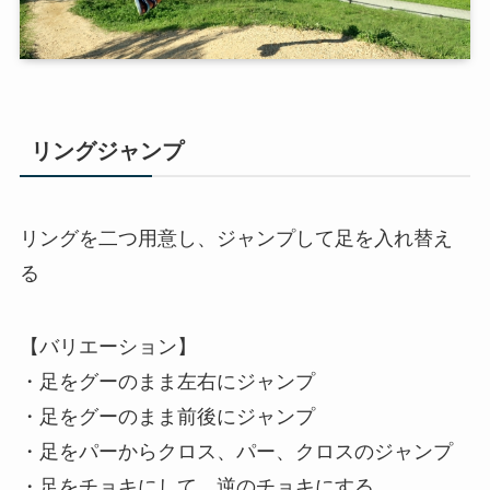
リングジャンプ
リングを二つ用意し、ジャンプして足を入れ替え
る
【バリエーション】
・足をグーのまま左右にジャンプ
・足をグーのまま前後にジャンプ
・足をパーからクロス、パー、クロスのジャンプ
・足をチョキにして、逆のチョキにする