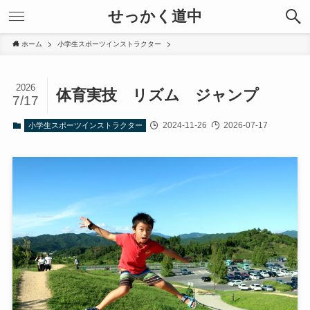
せっかく道中
ホーム
小学生スポーツインストラクター
2026
体育実技 リズム ジャンプ
7/17
2024-11-26
2026-07-17
小学生スポーツインストラクター