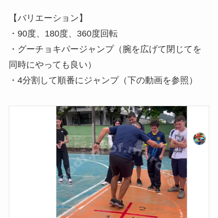
【バリエーション】
・90度、180度、360度回転
・グーチョキパージャンプ（腕を広げて閉じてを
同時にやっても良い）
・4分割して順番にジャンプ（下の動画を参照）