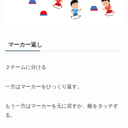
マーカー返し
２チームに分ける
一方はマーカーをひっくり返す。
もう一方はマーカーを元に戻すか、敵をタッチす
る。