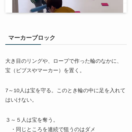
マーカーブロック
大き目のリングや、ロープで作った輪のなかに、
宝（ビブスやマーカー）を置く。
7～10人は宝を守る。このとき輪の中に足を入れて
はいけない。
３～５人は宝を奪う。
・同じところを連続で狙うのはダメ