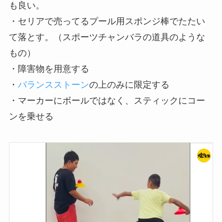
も良い。
・セリアで売ってるプール用スポンジ棒でたたい
て落とす。（スポーツチャンバラの道具のような
もの）
・障害物を用意する
・
バランスストーン
の上のみに限定する
・マーカーにボールではなく、スティックにコー
ンを乗せる