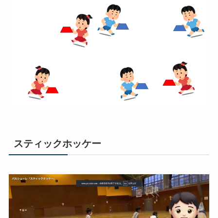
スティックホッケー