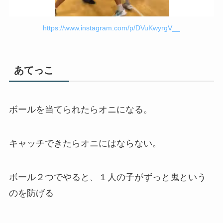
https://www.instagram.com/p/DVuKwyrgV__
あてっこ
ボールを当てられたらオニになる。
キャッチできたらオニにはならない。
ボール２つでやると、１人の子がずっと鬼という
のを防げる