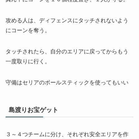
攻める人は、ディフェンスにタッチされないよう
にコーンを奪う。
タッチされたら、自分のエリアに戻ってからもう
一度取りに行く。
守備はセリアのボールスティックを使ってもいい
島渡りお宝ゲット
３～４つチームに分け、それぞれ安全エリアを作