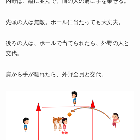
内野は、縦に並んで、前の人の肩に手を乗せる。
先頭の人は無敵。ボールに当たっても大丈夫。
後ろの人は、ボールで当てられたら、外野の人と
交代。
肩から手が離れたら、外野全員と交代。