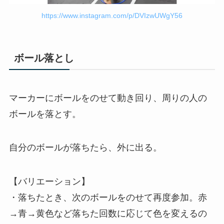
https://www.instagram.com/p/DVIzwUWgY56
ボール落とし
マーカーにボールをのせて動き回り、周りの人の
ボールを落とす。
自分のボールが落ちたら、外に出る。
【バリエーション】
・落ちたとき、次のボールをのせて再度参加。赤
→青→黄色など落ちた回数に応じて色を変えるの