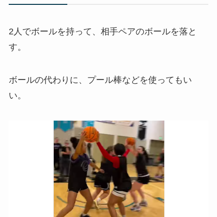
2人でボールを持って、相手ペアのボールを落と
す。
ボールの代わりに、プール棒などを使ってもい
い。