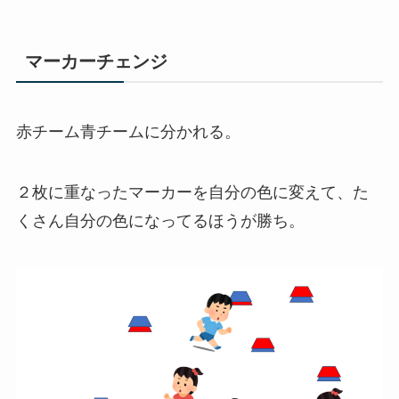
マーカーチェンジ
赤チーム青チームに分かれる。
２枚に重なったマーカーを自分の色に変えて、た
くさん自分の色になってるほうが勝ち。