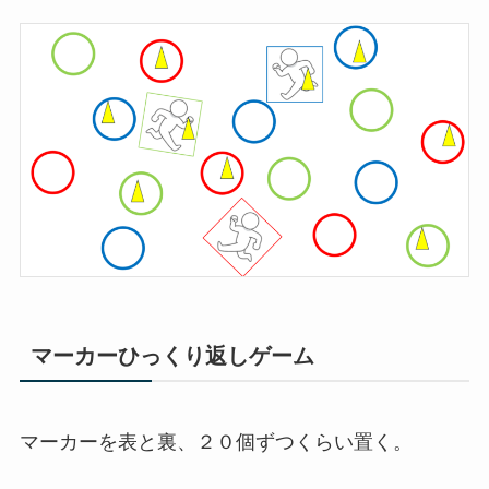
マーカーひっくり返しゲーム
マーカーを表と裏、２０個ずつくらい置く。