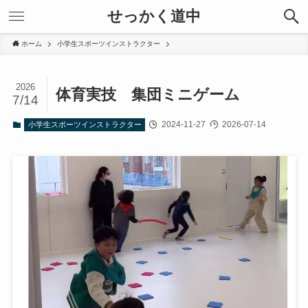
せっかく道中
ホーム
小学生スポーツインストラクター
2026
体育実技 集団ミニゲーム
7/14
2024-11-27
2026-07-14
小学生スポーツインストラクター