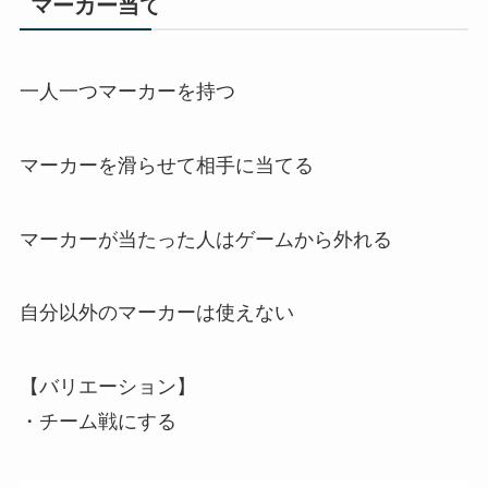
マーカー当て
一人一つマーカーを持つ
マーカーを滑らせて相手に当てる
マーカーが当たった人はゲームから外れる
自分以外のマーカーは使えない
【バリエーション】
・チーム戦にする