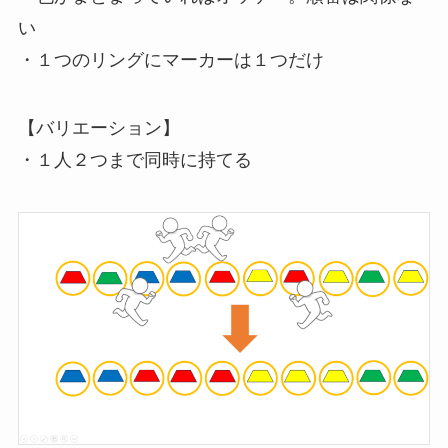
い
・１つのリングにマーカーは１つだけ
【バリエーション】
・１人２つまで同時に持てる