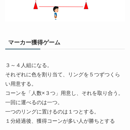
マーカー獲得ゲーム
３～４人組になる。
それぞれに色を割り当て、リングを５つずつくら
い用意する。
コーンを「人数×３つ」用意し、それを取り合う。
一回に運べるのは一つ。
一つのリングに置けるのは１つとする。
１分経過後、獲得コーンが多い人が勝ちとする