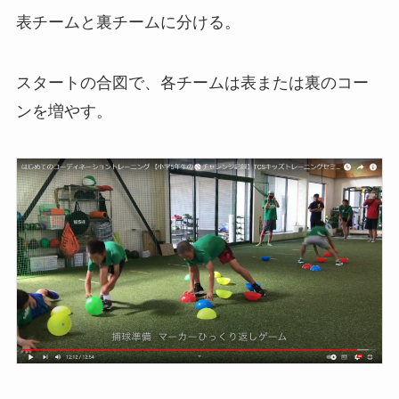
表チームと裏チームに分ける。
スタートの合図で、各チームは表または裏のコー
ンを増やす。