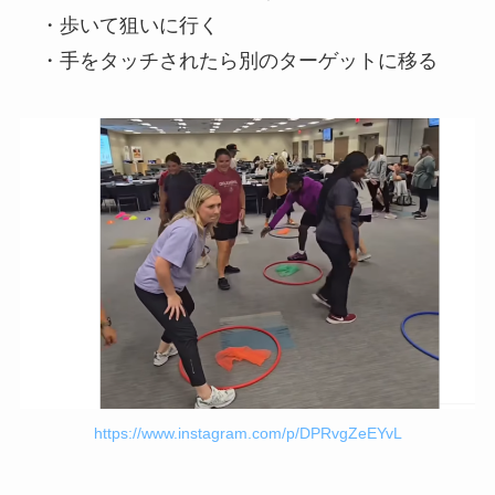
・歩いて狙いに行く
・手をタッチされたら別のターゲットに移る
https://www.instagram.com/p/DPRvgZeEYvL