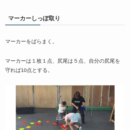
マーカーしっぽ取り
マーカーをばらまく。
マーカーは１枚１点、尻尾は５点、自分の尻尾を
守れば10点とする。