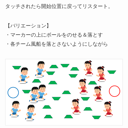
タッチされたら開始位置に戻ってリスタート。
【バリエーション】
・マーカーの上にボールをのせる＆落とす
・各チーム風船を落とさないようにしながら