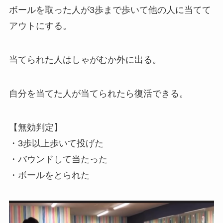
ボールを取った人が3歩まで歩いて他の人に当てて
アウトにする。
当てられた人はしゃがむか外に出る。
自分を当てた人が当てられたら復活できる。
【無効判定】
・3歩以上歩いて投げた
・バウンドして当たった
・ボールをとられた