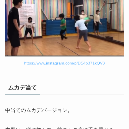
https://www.instagram.com/p/DS4b371kQV3
ムカデ当て
中当てのムカデバージョン。