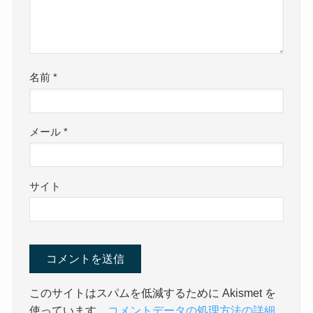
名前
*
メール
*
サイト
このサイトはスパムを低減するために Akismet を
使っています。
コメントデータの処理方法の詳細