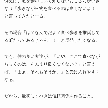
例えば、道を歩いていて知らないおじさんがいき
なり「歩きながら物を食べるのは良くないよ！」
と言ってきたとする。
その場合「は？なんでだよ？食べ歩きを推奨して
る町だってあるじゃん！！」と反発したくなる。
でも、仲の良い友達が、「いや、ここで食べなが
ら歩くのは、あんまり良くなくない？」と言え
ば、「まぁ、それもそうか。」と受け入れやすく
なる。
だから、最初にすべきは信頼関係を作ること。