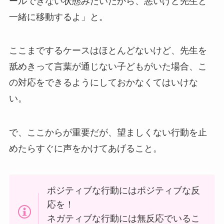
ールできない状態みたいだから、悪いけど先生と
一緒に移動するよ」と。
ここまでするケースはほとんどないけど、先生を
舐めきって言葉が通じない子どもがいた場合、こ
の対応をできるようにしておかなくてはいけな
い。
で、ここからが重要だが、望ましくない行動を止
めたらすぐに声をかけてあげること。
ポジティブな行動にはポジティブな反
応を！
ネガティブな行動には無反応でいるこ