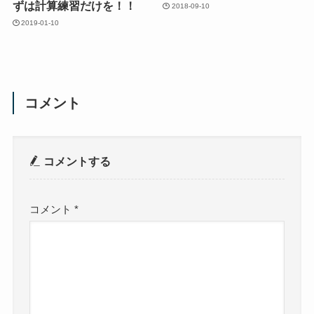
ずは計算練習だけを！！
2018-09-10
2019-01-10
コメント
コメントする
コメント
*