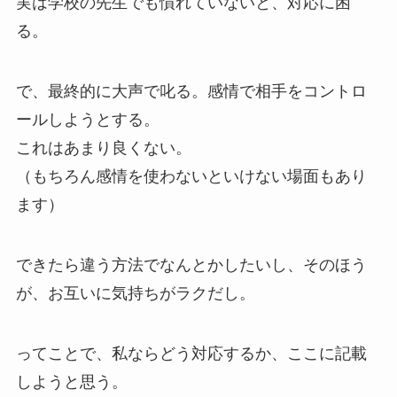
実は学校の先生でも慣れていないと、対応に困
る。
で、最終的に大声で叱る。感情で相手をコントロ
ールしようとする。
これはあまり良くない。
（もちろん感情を使わないといけない場面もあり
ます）
できたら違う方法でなんとかしたいし、そのほう
が、お互いに気持ちがラクだし。
ってことで、私ならどう対応するか、ここに記載
しようと思う。