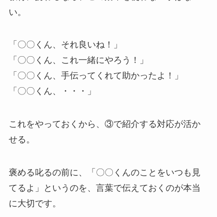
い。
「〇〇くん、それ良いね！」
「〇〇くん、これ一緒にやろう！」
「〇〇くん、手伝ってくれて助かったよ！」
「〇〇くん、・・・」
これをやっておくから、③で紹介する対応が活か
せる。
褒める叱るの前に、「〇〇くんのことをいつも見
てるよ」というのを、言葉で伝えておくのが本当
に大切です。