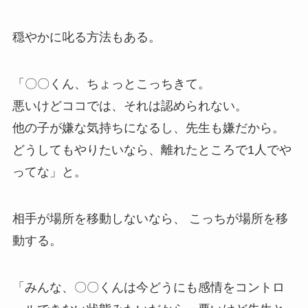
穏やかに叱る方法もある。
「〇〇くん、ちょっとこっちきて。
悪いけどココでは、それは認められない。
他の子が嫌な気持ちになるし、先生も嫌だから。
どうしてもやりたいなら、離れたところで1人でや
ってな」と。
相手が場所を移動しないなら、 こっちが場所を移
動する。
「みんな、〇〇くんは今どうにも感情をコントロ