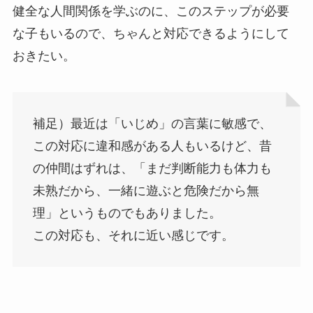
健全な人間関係を学ぶのに、このステップが必要
な子もいるので、ちゃんと対応できるようにして
おきたい。
補足）最近は「いじめ」の言葉に敏感で、
この対応に違和感がある人もいるけど、昔
の仲間はずれは、「まだ判断能力も体力も
未熟だから、一緒に遊ぶと危険だから無
理」というものでもありました。
この対応も、それに近い感じです。