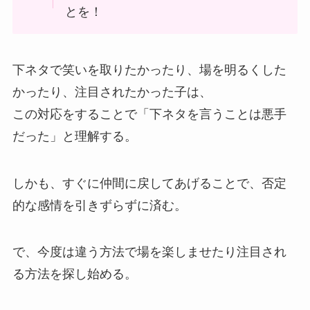
とを！
下ネタで笑いを取りたかったり、場を明るくした
かったり、注目されたかった子は、
この対応をすることで「下ネタを言うことは悪手
だった」と理解する。
しかも、すぐに仲間に戻してあげることで、否定
的な感情を引きずらずに済む。
で、今度は違う方法で場を楽しませたり注目され
る方法を探し始める。