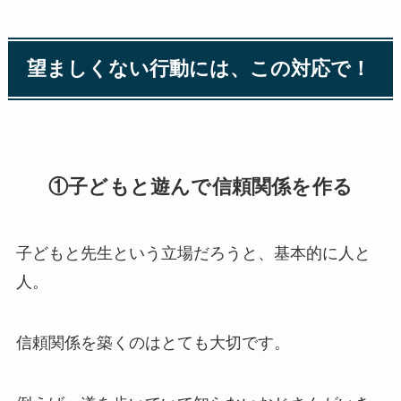
望ましくない行動には、この対応で！
①子どもと遊んで信頼関係を作る
子どもと先生という立場だろうと、基本的に人と
人。
信頼関係を築くのはとても大切です。