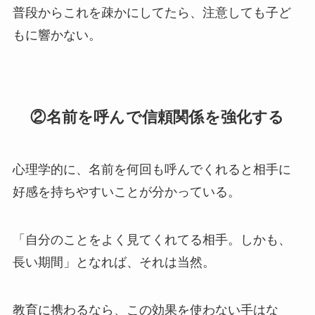
普段からこれを疎かにしてたら、注意しても子ど
もに響かない。
②名前を呼んで信頼関係を強化する
心理学的に、名前を何回も呼んでくれると相手に
好感を持ちやすいことが分かっている。
「自分のことをよく見てくれてる相手。しかも、
長い期間」となれば、それは当然。
教育に携わるなら、この効果を使わない手はな