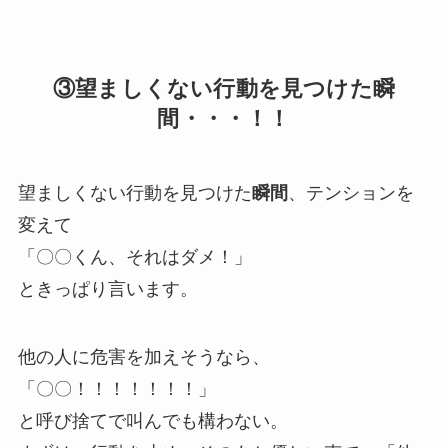
③望ましくない行動を見つけた瞬
間・・・！！
望ましくない行動を見つけた
瞬間
、テンションを
変えて
「〇〇くん、それはダメ！」
ときっぱり言います。
他の人に危害を加えそうなら、
「〇〇！！！！！！！」
と呼び捨てで叫んでも構わない。