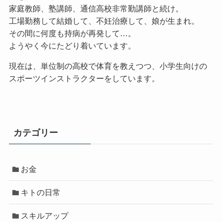
家庭教師、塾講師、通信高校非常勤講師と続け。
工場勤務して結婚して、不妊治療して、娘が生まれ。
その間に何度も持病が再発して…。
ようやく今にたどり着いています。
現在は、単位制の高校で体育を教えつつ、小学生向けの
スポーツインストラクターをしています。
カテゴリー
お金
キトの日常
スキルアップ