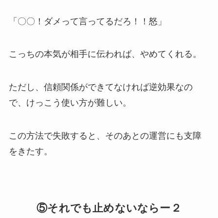
「〇〇！ダメって言ってるだろ！！怒」
こっちの本気が相手に伝われば、やめてくれる。
ただし、信頼関係ができてなければ逆効果なの
で、けっこう使い方が難しい。
この方法で失敗すると、そのあとの運営にも支障
をきたす。
⑤それでも止めないならー２