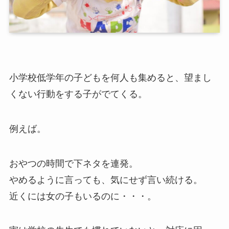
小学校低学年の子どもを何人も集めると、望まし
くない行動をする子がでてくる。
例えば。
おやつの時間で下ネタを連発。
やめるように言っても、気にせず言い続ける。
近くには女の子もいるのに・・・。