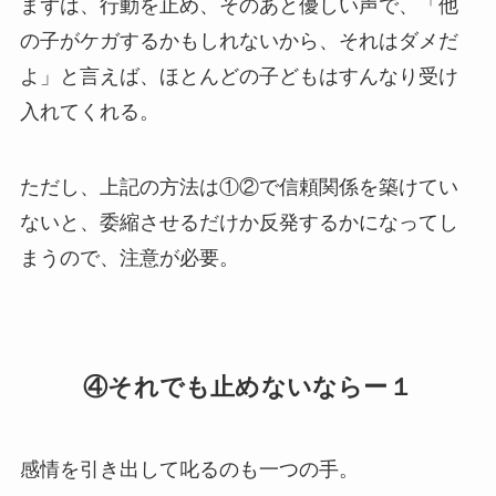
まずは、行動を止め、そのあと優しい声で、「他
の子がケガするかもしれないから、それはダメだ
よ」と言えば、ほとんどの子どもはすんなり受け
入れてくれる。
ただし、上記の方法は①②で信頼関係を築けてい
ないと、委縮させるだけか反発するかになってし
まうので、注意が必要。
④それでも止めないならー１
感情を引き出して叱るのも一つの手。