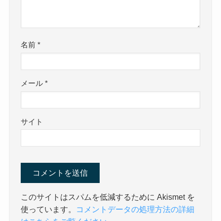
名前
*
メール
*
サイト
このサイトはスパムを低減するために Akismet を
使っています。
コメントデータの処理方法の詳細