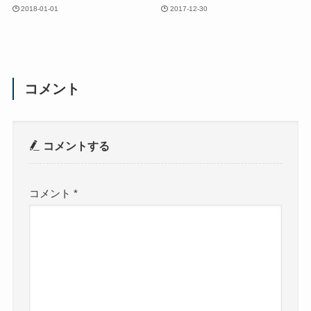
2018-01-01
2017-12-30
コメント
コメントする
コメント
*