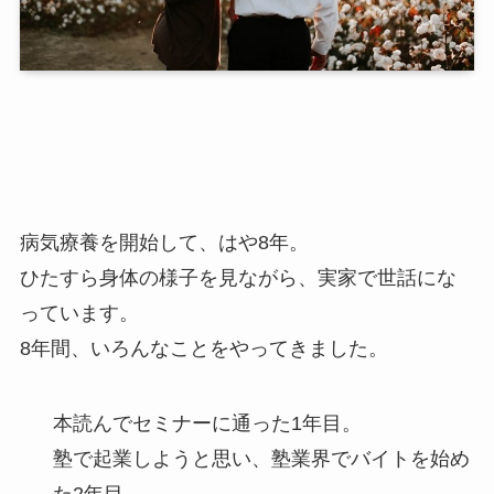
病気療養を開始して、はや8年。
ひたすら身体の様子を見ながら、実家で世話にな
っています。
8年間、いろんなことをやってきました。
本読んでセミナーに通った1年目。
塾で起業しようと思い、塾業界でバイトを始め
た2年目。