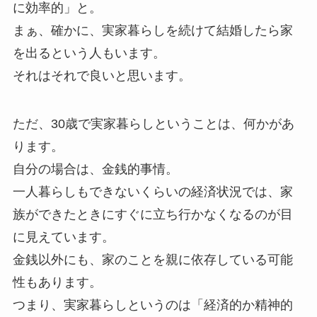
に効率的」と。
まぁ、確かに、実家暮らしを続けて結婚したら家
を出るという人もいます。
それはそれで良いと思います。
ただ、30歳で実家暮らしということは、何かがあ
ります。
自分の場合は、金銭的事情。
一人暮らしもできないくらいの経済状況では、家
族ができたときにすぐに立ち行かなくなるのが目
に見えています。
金銭以外にも、家のことを親に依存している可能
性もあります。
つまり、実家暮らしというのは「経済的か精神的