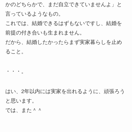
かのどちらかで、まだ自立できていませんよ」と
言っているようなもの。
これでは、結婚できるはずもないですし、結婚を
前提の付き合いも生まれません。
だから、結婚したかったらまず実家暮らしを止め
ること。
・・・。
はい、2年以内には実家を出れるように、頑張ろう
と思います。
では、また＾＾