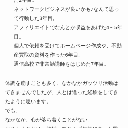
ネットワークビジネスが良いかも♪なんて思っ
て行動した3年目。
アフィリエイトでなんとか収益をあげた4～5年
目。
個人で依頼を受けてホームページ作成や、不動
産買取の資料を作った6年目。
通信高校で非常勤講師をはじめた7年目。
体調を崩すことも多く、なかなかガッツリ活動は
できませんでしたが、人とは違った経験をしてき
たように思います。
でも。
なかなか、心が落ち着くことがない。