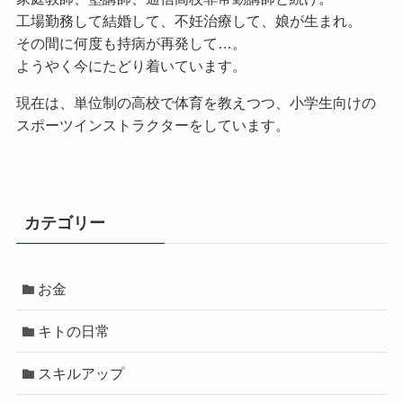
工場勤務して結婚して、不妊治療して、娘が生まれ。
その間に何度も持病が再発して…。
ようやく今にたどり着いています。
現在は、単位制の高校で体育を教えつつ、小学生向けの
スポーツインストラクターをしています。
カテゴリー
お金
キトの日常
スキルアップ