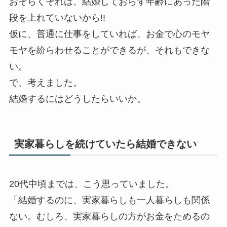
おそらくそれは、結婚しておらず年齢にあった階
段を上れていないから!!
仮に、普通に仕事をしていれば、お金で心のモヤ
モヤを紛らわせることができるが、それもできな
い。
で、考えました。
結婚するにはどうしたらいいか。
実家暮らしを続けていたら結婚できない
20代中頃までは、こう思っていました。
「結婚するのに、実家暮らしも一人暮らしも関係
ない。むしろ、実家暮らしの方がお金をためるの