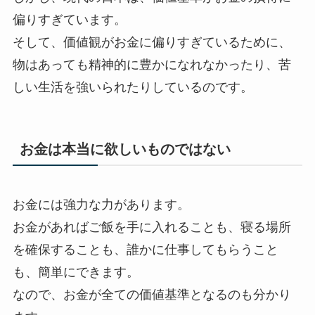
偏りすぎています。
そして、価値観がお金に偏りすぎているために、
物はあっても精神的に豊かになれなかったり、苦
しい生活を強いられたりしているのです。
お金は本当に欲しいものではない
お金には強力な力があります。
お金があればご飯を手に入れることも、寝る場所
を確保することも、誰かに仕事してもらうこと
も、簡単にできます。
なので、お金が全ての価値基準となるのも分かり