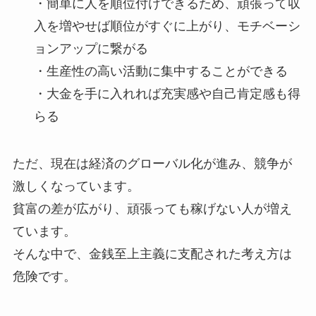
・簡単に人を順位付けできるため、頑張って収
入を増やせば順位がすぐに上がり、モチベーシ
ョンアップに繋がる
・生産性の高い活動に集中することができる
・大金を手に入れれば充実感や自己肯定感も得
らる
ただ、現在は経済のグローバル化が進み、競争が
激しくなっています。
貧富の差が広がり、頑張っても稼げない人が増え
ています。
そんな中で、金銭至上主義に支配された考え方は
危険です。