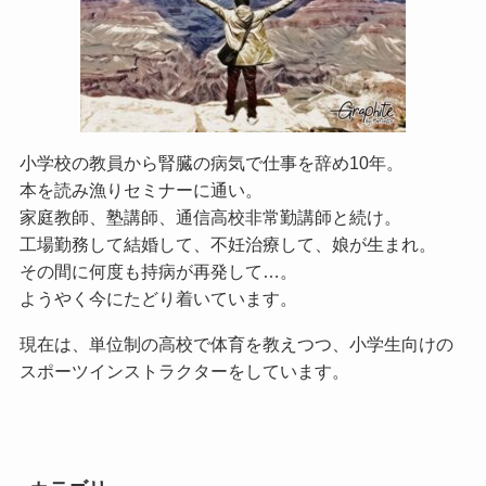
小学校の教員から腎臓の病気で仕事を辞め10年。
本を読み漁りセミナーに通い。
家庭教師、塾講師、通信高校非常勤講師と続け。
工場勤務して結婚して、不妊治療して、娘が生まれ。
その間に何度も持病が再発して…。
ようやく今にたどり着いています。
現在は、単位制の高校で体育を教えつつ、小学生向けの
スポーツインストラクターをしています。