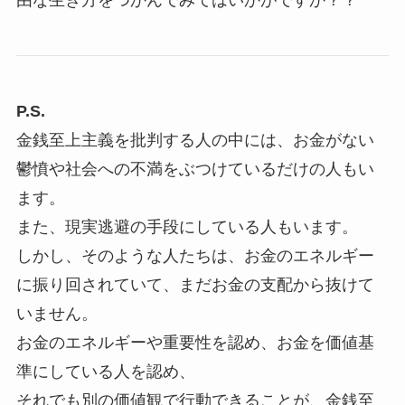
由な生き方をつかんでみてはいかがですか？？
P.S.
金銭至上主義を批判する人の中には、お金がない
鬱憤や社会への不満をぶつけているだけの人もい
ます。
また、現実逃避の手段にしている人もいます。
しかし、そのような人たちは、お金のエネルギー
に振り回されていて、まだお金の支配から抜けて
いません。
お金のエネルギーや重要性を認め、お金を価値基
準にしている人を認め、
それでも別の価値観で行動できることが、金銭至