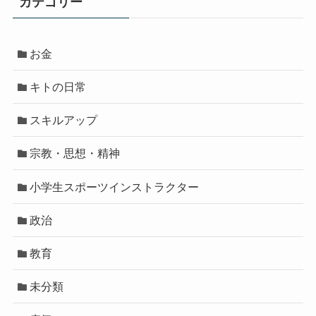
カテゴリー
お金
キトの日常
スキルアップ
宗教・思想・精神
小学生スポーツインストラクター
政治
教育
未分類