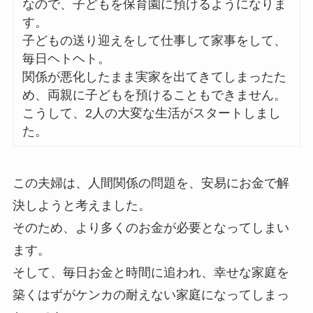
なので、子どもを保育園に預けるようになりま
す。
子どもの送り迎えをして仕事して家事をして、
毎日ヘトヘト。
関係が悪化したまま実家を出てきてしまったた
め、両親に子どもを預けることもできません。
こうして、2人の大変な生活がスタートしまし
た。
この夫婦は、人間関係の問題を、安易にお金で解
決しようと考えました。
そのため、より多くのお金が必要となってしまい
ます。
そして、毎日お金と時間に追われ、幸せな家庭を
築くはずがケンカの耐えない家庭になってしまっ