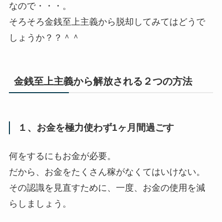
なので・・・。
そろそろ金銭至上主義から脱却してみてはどうで
しょうか？？＾＾
金銭至上主義から解放される２つの方法
１、お金を極力使わず1ヶ月間過ごす
何をするにもお金が必要。
だから、お金をたくさん稼がなくてはいけない。
その認識を見直すために、一度、お金の使用を減
らしましょう。