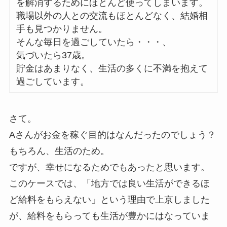
を解消するためにほとんど使ってしまいます。
職場以外の人との交流もほとんどなく、結婚相
手も見つかりません。
そんな毎日を過ごしていたら・・・、
気づいたら37歳。
貯金はあまりなく、生活の多くに不満を抱えて
過ごしています。
さて。
Aさんがお金を稼ぐ目的はなんだったのでしょう？
もちろん、生活のため。
ですが、幸せになるためでもあったと思います。
このケースでは、「地方では良い生活ができるほ
ど給料をもらえない」という理由で上京しました
が、給料をもらっても生活が豊かにはなっていま