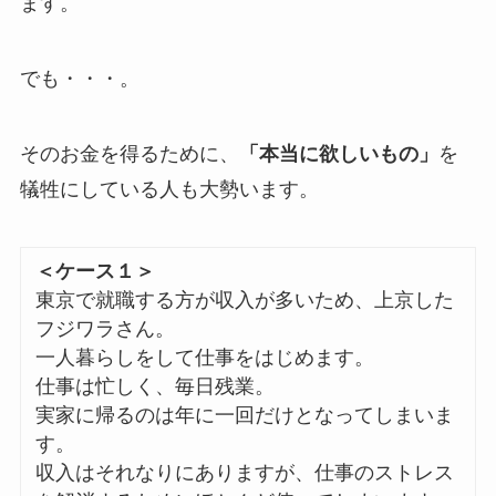
ます。
でも・・・。
そのお金を得るために、
「本当に欲しいもの」
を
犠牲にしている人も大勢います。
＜ケース１＞
東京で就職する方が収入が多いため、上京した
フジワラさん。
一人暮らしをして仕事をはじめます。
仕事は忙しく、毎日残業。
実家に帰るのは年に一回だけとなってしまいま
す。
収入はそれなりにありますが、仕事のストレス