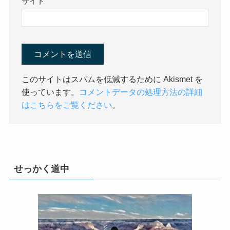
サイト
このサイトはスパムを低減するために Akismet を
使っています。
コメントデータの処理方法の詳細
はこちらをご覧ください
。
せっかく道中