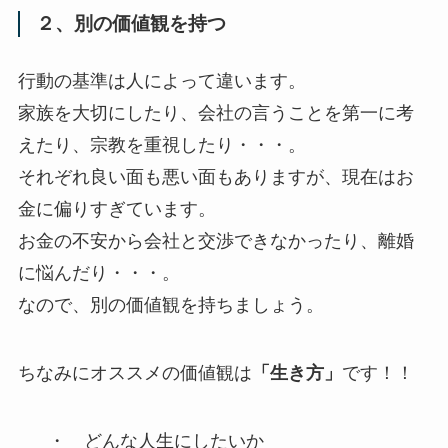
２、別の価値観を持つ
行動の基準は人によって違います。
家族を大切にしたり、会社の言うことを第一に考
えたり、宗教を重視したり・・・。
それぞれ良い面も悪い面もありますが、現在はお
金に偏りすぎています。
お金の不安から会社と交渉できなかったり、離婚
に悩んだり・・・。
なので、別の価値観を持ちましょう。
ちなみにオススメの価値観は
「生き方」
です！！
・ どんな人生にしたいか