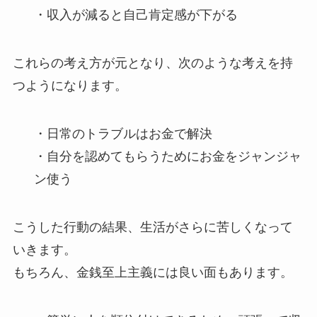
・収入が減ると自己肯定感が下がる
これらの考え方が元となり、次のような考えを持
つようになります。
・日常のトラブルはお金で解決
・自分を認めてもらうためにお金をジャンジャ
ン使う
こうした行動の結果、生活がさらに苦しくなって
いきます。
もちろん、金銭至上主義には良い面もあります。