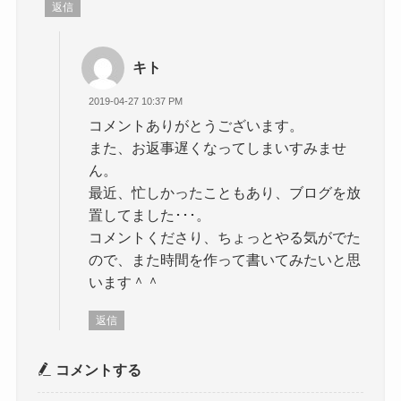
返信
キト
2019-04-27 10:37 PM
コメントありがとうございます。
また、お返事遅くなってしまいすみませ
ん。
最近、忙しかったこともあり、ブログを放
置してました･･･。
コメントくださり、ちょっとやる気がでた
ので、また時間を作って書いてみたいと思
います＾＾
返信
コメントする