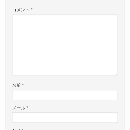
コメント
*
名前
*
メール
*