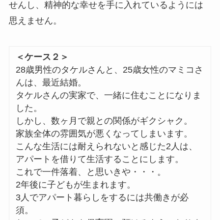
せんし、精神的な幸せを手に入れているようには
思えません。
＜ケース２＞
28歳男性のタケルさんと、25歳女性のマミコさ
んは、最近結婚。
タケルさんの実家で、一緒に住むことになりま
した。
しかし、数ヶ月で親との関係がギクシャク。
家族全体の雰囲気が悪くなってしまいます。
こんな生活には耐えられないと感じた2人は、
アパートを借りて生活することにします。
これで一件落着、と思いきや・・・。
2年後に子どもが生まれます。
3人でアパート暮らしをするには共働きが必
須。