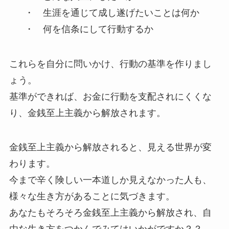
・ 生涯を通じて成し遂げたいことは何か
・ 何を信条にして行動するか
これらを自分に問いかけ、行動の基準を作りまし
ょう。
基準ができれば、お金に行動を支配されにくくな
り、金銭至上主義から解放されます。
金銭至上主義から解放されると、見える世界が変
わります。
今まで辛く険しい一本道しか見えなかった人も、
様々な生き方があることに気づきます。
あなたもそろそろ金銭至上主義から解放され、自