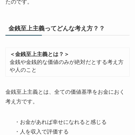
たのです。
金銭至上主義ってどんな考え方？？
＜金銭至上主義とは？＞
金銭や金銭的な価値のみが絶対だとする考え方
や人のこと
金銭至上主義とは、全ての価値基準をお金におく
考え方です。
・お金があれば幸せになれると感じる
・人を収入で評価する