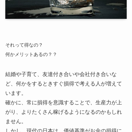
それって得なの？
何かメリットあるの？？
結婚や子育て、友達付き合いや会社付き合いな
ど、何かをするときすぐ損得で考える人が増えて
います。
確かに、常に損得を意識することで、生産力が上
がり、よりたくさん稼げるようになるのかもしれ
ません。
しかし、現代の日本は、価値基準がお金の損得に