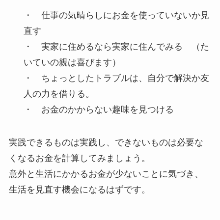
・ 仕事の気晴らしにお金を使っていないか見
直す
・ 実家に住めるなら実家に住んでみる （た
いていの親は喜びます）
・ ちょっとしたトラブルは、自分で解決か友
人の力を借りる。
・ お金のかからない趣味を見つける
実践できるものは実践し、できないものは必要な
くなるお金を計算してみましょう。
意外と生活にかかるお金が少ないことに気づき、
生活を見直す機会になるはずです。