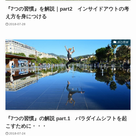
『7つの習慣』を解説｜part2 インサイドアウトの考
え方を身につける
2018-07-28
自己啓発
『7つの習慣』の解説 part.1 パラダイムシフトを起
こすために・・・
2018-07-24