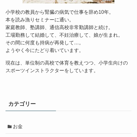
小学校の教員から腎臓の病気で仕事を辞め10年。
本を読み漁りセミナーに通い。
家庭教師、塾講師、通信高校非常勤講師と続け。
工場勤務して結婚して、不妊治療して、娘が生まれ。
その間に何度も持病が再発して…。
ようやく今にたどり着いています。
現在は、単位制の高校で体育を教えつつ、小学生向けの
スポーツインストラクターをしています。
カテゴリー
お金