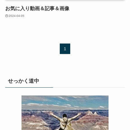
お気に入り動画＆記事＆画像
2024-04-05
1
せっかく道中