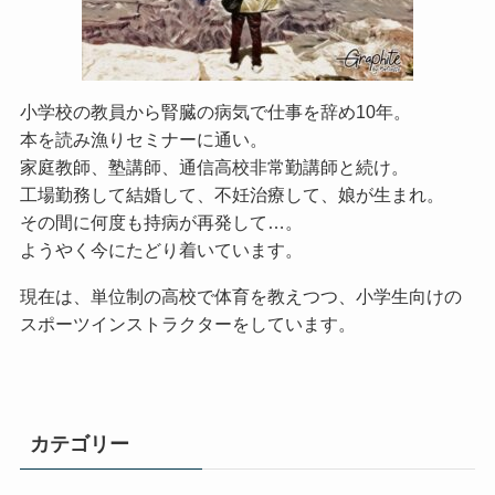
小学校の教員から腎臓の病気で仕事を辞め10年。
本を読み漁りセミナーに通い。
家庭教師、塾講師、通信高校非常勤講師と続け。
工場勤務して結婚して、不妊治療して、娘が生まれ。
その間に何度も持病が再発して…。
ようやく今にたどり着いています。
現在は、単位制の高校で体育を教えつつ、小学生向けの
スポーツインストラクターをしています。
カテゴリー